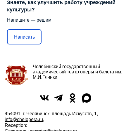
Знаете, как улучшить работу учреждений
культуры?
Напишите — решим!
Написать
Челябинский государственный
академический театр оперы и балета им.
М.И.Глинки
454091, г. Челябинск, площадь Искусств, 1,
info@chelopera.ru
,
Reception: