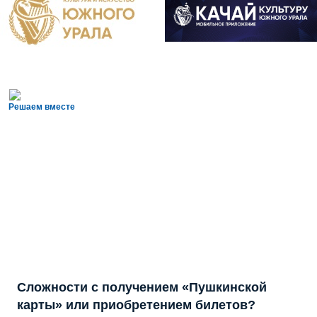
Решаем вместе
Сложности с получением «Пушкинской
карты» или приобретением билетов?