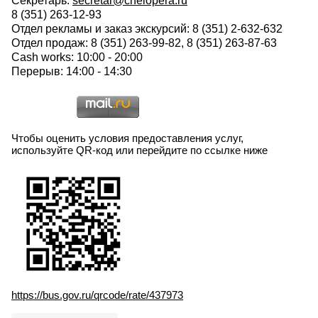
Секретарь:
secretar@chelopera.ru
8 (351) 263-12-93
Отдел рекламы и заказ экскурсий: 8 (351) 2-632-632
Отдел продаж: 8 (351) 263-99-82, 8 (351) 263-87-63
Cash works: 10:00 - 20:00
Перерыв: 14:00 - 14:30
Чтобы оценить условия предоставления услуг,
используйте QR-код или перейдите по ссылке ниже
https://bus.gov.ru/qrcode/rate/437973