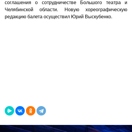
соглашения о сотрудничестве Большого театра и
Челябинской области. Новую хореографическую
редакцию балета осуществил Юрий Выскубенко.