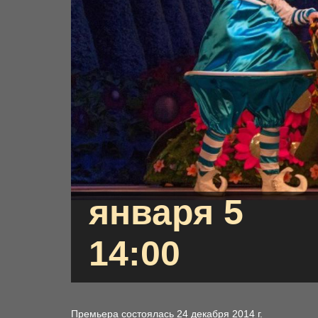
января 5
14:00
Премьера состоялась 24 декабря 2014 г.