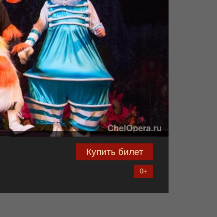
Купить билет
0+