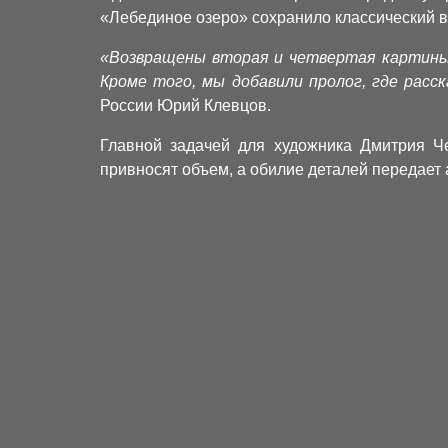
«Лебединое озеро» сохранило классический в
«Возвращены вторая и четвертая картины 
Кроме того, мы добавили пролог, где рас
России Юрий Клевцов.
Главной задачей для художника Дмитрия Ч
привносят объем, а обилие деталей передает 