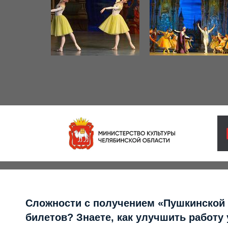
Сложности с получением «Пушкинской
билетов? Знаете, как улучшить работу