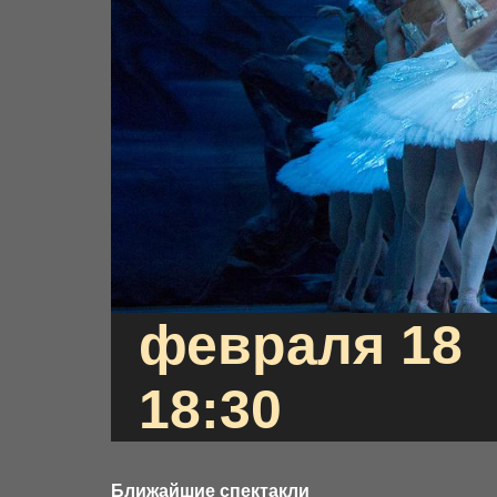
февраля 18
18:30
Ближайшие спектакли