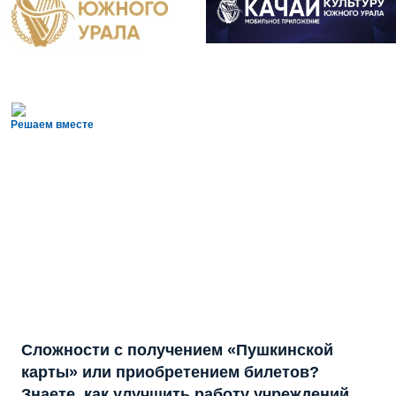
Решаем вместе
Сложности с получением «Пушкинской
карты» или приобретением билетов?
Знаете, как улучшить работу учреждений