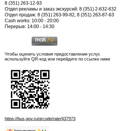
8 (351) 263-12-93
Отдел рекламы и заказ экскурсий: 8 (351) 2-632-632
Отдел продаж: 8 (351) 263-99-82, 8 (351) 263-87-63
Cash works: 10:00 - 20:00
Перерыв: 14:00 - 14:30
Чтобы оценить условия предоставления услуг,
используйте QR-код или перейдите по ссылке ниже
https://bus.gov.ru/qrcode/rate/437973