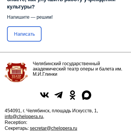
культуры?
Напишите — решим!
Написать
Челябинский государственный
академический театр оперы и балета им.
М.И.Глинки
454091, г. Челябинск, площадь Искусств, 1,
info@chelopera.ru
,
Reception:
Секретарь:
secretar@chelopera.ru