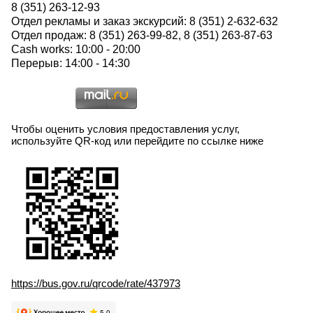
8 (351) 263-12-93
Отдел рекламы и заказ экскурсий: 8 (351) 2-632-632
Отдел продаж: 8 (351) 263-99-82, 8 (351) 263-87-63
Cash works: 10:00 - 20:00
Перерыв: 14:00 - 14:30
Чтобы оценить условия предоставления услуг,
используйте QR-код или перейдите по ссылке ниже
https://bus.gov.ru/qrcode/rate/437973