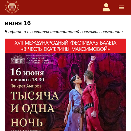
июня 16
В афише и в составах исполнителей возможны изменения