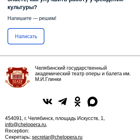
культуры?
Напишите — решим!
Написать
Челябинский государственный
академический театр оперы и балета им.
М.И.Глинки
454091, г. Челябинск, площадь Искусств, 1,
info@chelopera.ru
,
Reception:
Секретарь:
secretar@chelopera.ru