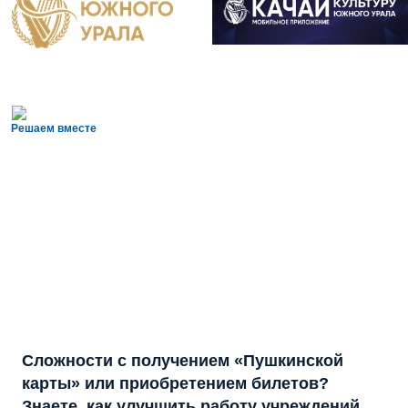
Решаем вместе
Сложности с получением «Пушкинской
карты» или приобретением билетов?
Знаете, как улучшить работу учреждений