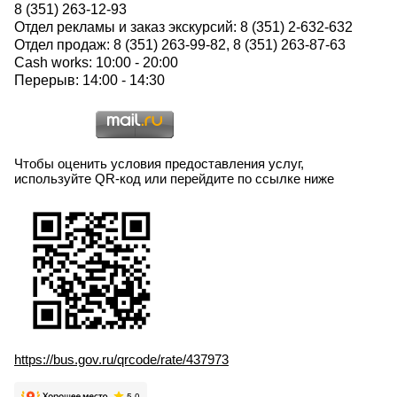
8 (351) 263-12-93
Отдел рекламы и заказ экскурсий: 8 (351) 2-632-632
Отдел продаж: 8 (351) 263-99-82, 8 (351) 263-87-63
Cash works: 10:00 - 20:00
Перерыв: 14:00 - 14:30
Чтобы оценить условия предоставления услуг,
используйте QR-код или перейдите по ссылке ниже
https://bus.gov.ru/qrcode/rate/437973