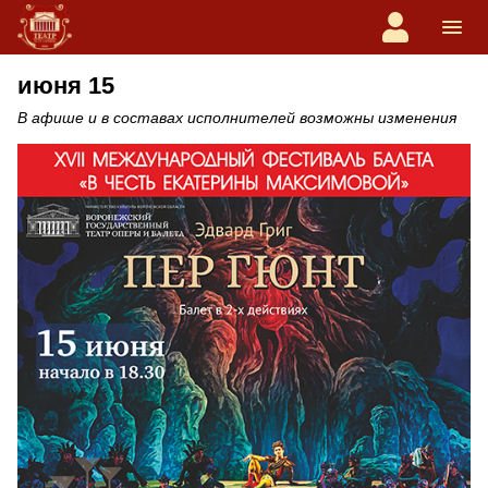
июня 15
В афише и в составах исполнителей возможны изменения