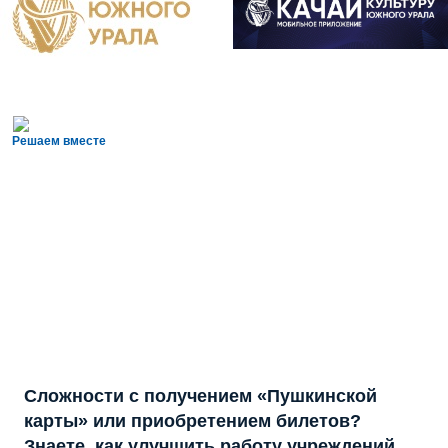
Решаем вместе
Сложности с получением «Пушкинской
карты» или приобретением билетов?
Знаете, как улучшить работу учреждений