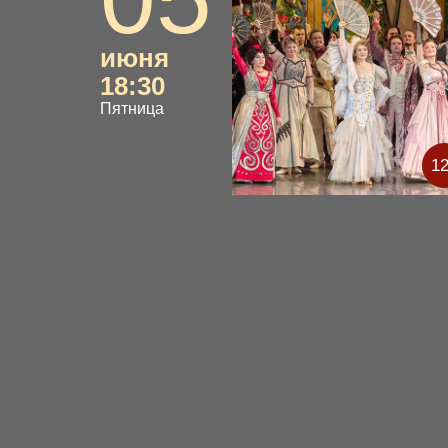
июня
18:30
Пятница
1