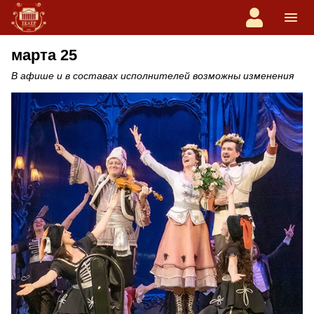
марта 25
В афише и в составах исполнителей возможны изменения