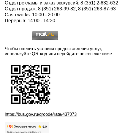
Отдел рекламы и заказ экскурсий: 8 (351) 2-632-632
Отдел продаж: 8 (351) 263-99-82, 8 (351) 263-87-63
Cash works: 10:00 - 20:00
Перерыв: 14:00 - 14:30
Чтобы оценить условия предоставления услуг,
используйте QR-код или перейдите по ссылке ниже
https://bus.gov.ru/qrcode/rate/437973