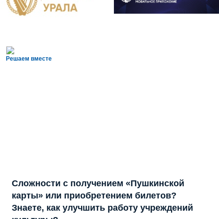
Решаем вместе
Сложности с получением «Пушкинской
карты» или приобретением билетов?
Знаете, как улучшить работу учреждений