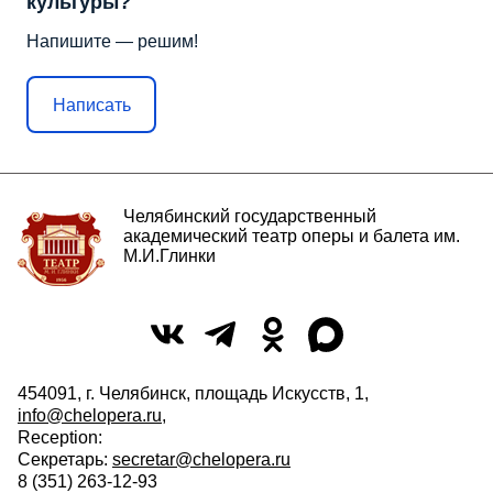
культуры?
Напишите — решим!
Написать
Челябинский государственный
академический театр оперы и балета им.
М.И.Глинки
454091, г. Челябинск, площадь Искусств, 1,
info@chelopera.ru
,
Reception:
Секретарь:
secretar@chelopera.ru
8 (351) 263-12-93