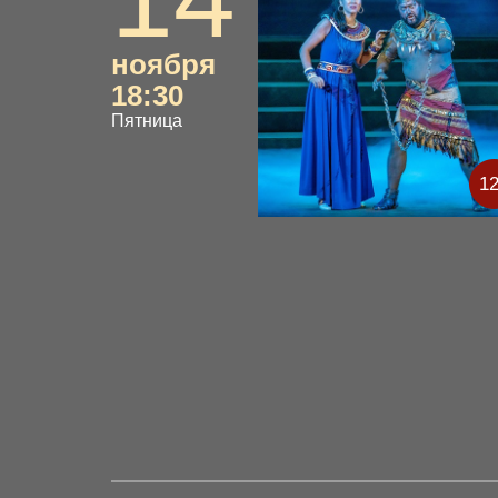
ноября
18:30
Пятница
1