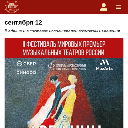
сентября 12
В афише и в составах исполнителей возможны изменения