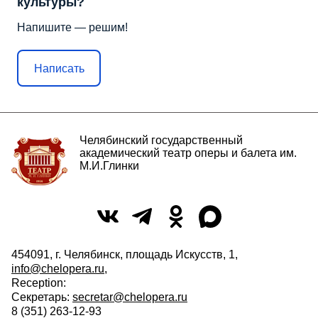
культуры?
Напишите — решим!
Написать
Челябинский государственный
академический театр оперы и балета им.
М.И.Глинки
454091, г. Челябинск, площадь Искусств, 1,
info@chelopera.ru
,
Reception:
Секретарь:
secretar@chelopera.ru
8 (351) 263-12-93