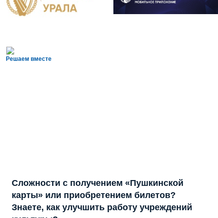
Решаем вместе
Сложности с получением «Пушкинской
карты» или приобретением билетов?
Знаете, как улучшить работу учреждений