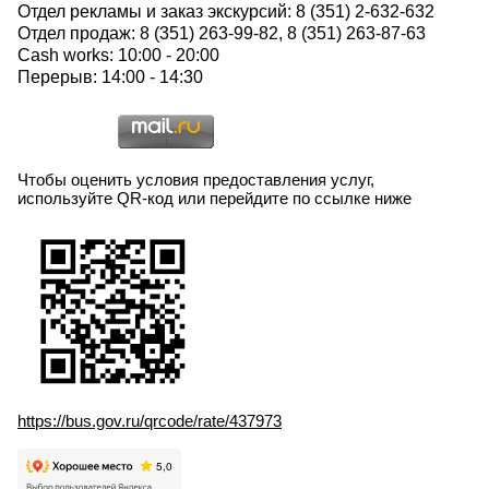
Отдел рекламы и заказ экскурсий: 8 (351) 2-632-632
Отдел продаж: 8 (351) 263-99-82, 8 (351) 263-87-63
Cash works: 10:00 - 20:00
Перерыв: 14:00 - 14:30
Чтобы оценить условия предоставления услуг,
используйте QR-код или перейдите по ссылке ниже
https://bus.gov.ru/qrcode/rate/437973