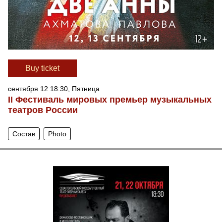
Вuy ticket
сентября 12 18:30, Пятница
II Фестиваль мировых премьер музыкальных
театров России
Состав
Photo