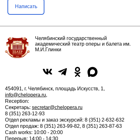
Написать
Челябинский государственный
академический театр оперы и балета им.
М.И.Глинки
454091, г. Челябинск, площадь Искусств, 1,
info@chelopera.ru
,
Reception:
Секретарь:
secretar@chelopera.ru
8 (351) 263-12-93
Отдел рекламы и заказ экскурсий: 8 (351) 2-632-632
Отдел продаж: 8 (351) 263-99-82, 8 (351) 263-87-63
Cash works: 10:00 - 20:00
Перерыв: 14:00 - 14:30