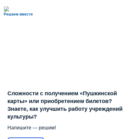
Решаем вместе
Сложности с получением «Пушкинской
карты» или приобретением билетов?
Знаете, как улучшить работу учреждений
культуры?
Напишите — решим!