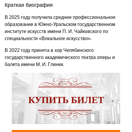
Краткая биография
В 2025 году получила среднее профессиональное
образование в Южно-Уральском государственном
институте искусств имени П. И. Чайковского по
специальности «Вокальное искусство».
В 2022 году принята в хор Челябинского
государственного академического театра оперы и
балета имени М. И. Глинки.
КУПИТЬ БИЛЕТ