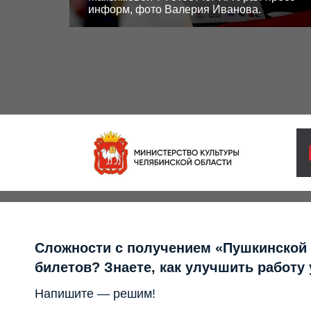
информ, фото Валерия Иванова.
Сложности с получением «Пушкинской
билетов? Знаете, как улучшить работу
Напишите — решим!