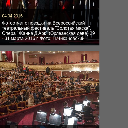
04.04.2016
Фотоотчет с поездки на Всероссийский
театральный фестиваль "Золотая маска".
Опера "Жанна Д'Арк" (Орлеанская дева) 29
- 31 марта 2016 г. Фото: П.Чикановский