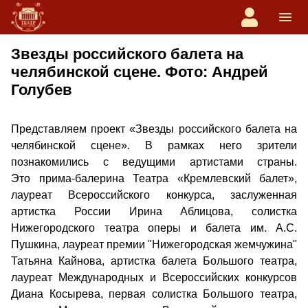
Звезды российского балета на
челябинской сцене. Фото: Андрей
Голубев
Представляем проект «Звезды российского балета на
челябинской сцене». В рамках него зрители
познакомились с ведущими артистами страны.
Это прима-балерина Театра «Кремлевский балет»,
лауреат Всероссийского конкурса, заслуженная
артистка России Ирина Аблицова, солистка
Нижегородского театра оперы и балета им. А.С.
Пушкина, лауреат премии "Нижегородская жемчужина"
Татьяна Кайнова, артистка балета Большого театра,
лауреат Международных и Всероссийских конкурсов
Диана Косырева, первая солистка Большого театра,