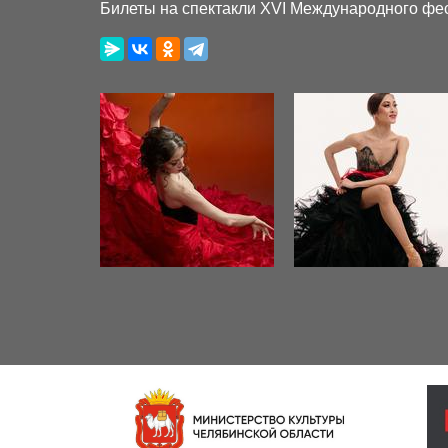
Билеты на спектакли XVI Международного фе