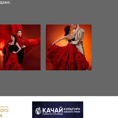
даже.