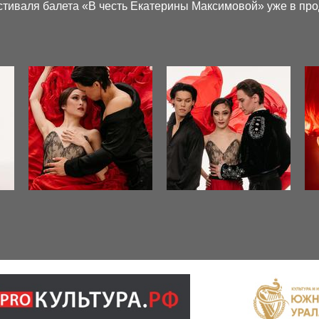
стиваля балета «В честь Екатерины Максимовой» уже в про