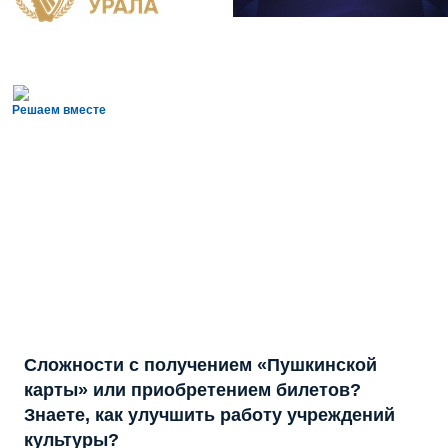
Решаем вместе
Сложности с получением «Пушкинской
карты» или приобретением билетов?
Знаете, как улучшить работу учреждений
культуры?