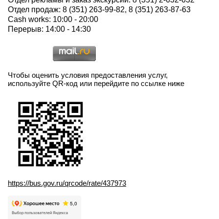
Отдел продаж: 8 (351) 263-99-82, 8 (351) 263-87-63
Cash works: 10:00 - 20:00
Перерыв: 14:00 - 14:30
Чтобы оценить условия предоставления услуг,
используйте QR-код или перейдите по ссылке ниже
https://bus.gov.ru/qrcode/rate/437973