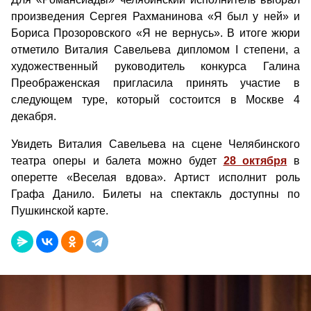
произведения Сергея Рахманинова «Я был у ней» и
Бориса Прозоровского «Я не вернусь». В итоге жюри
отметило Виталия Савельева дипломом I степени, а
художественный руководитель конкурса Галина
Преображенская пригласила принять участие в
следующем туре, который состоится в Москве 4
декабря.
Увидеть Виталия Савельева на сцене Челябинского
театра оперы и балета можно будет
28 октября
в
оперетте «Веселая вдова». Артист исполнит роль
Графа Данило. Билеты на спектакль доступны по
Пушкинской карте.