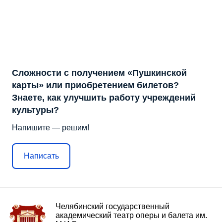
Сложности с получением «Пушкинской
карты» или приобретением билетов?
Знаете, как улучшить работу учреждений
культуры?
Напишите — решим!
Написать
Челябинский государственный
академический театр оперы и балета им.