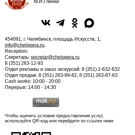
М.И.Глинки
454091, г. Челябинск, площадь Искусств, 1,
info@chelopera.ru
,
Reception:
Секретарь:
secretar@chelopera.ru
8 (351) 263-12-93
Отдел рекламы и заказ экскурсий: 8 (351) 2-632-632
Отдел продаж: 8 (351) 263-99-82, 8 (351) 263-87-63
Cash works: 10:00 - 20:00
Перерыв: 14:00 - 14:30
Чтобы оценить условия предоставления услуг,
используйте QR-код или перейдите по ссылке ниже