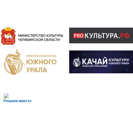
Решаем вместе