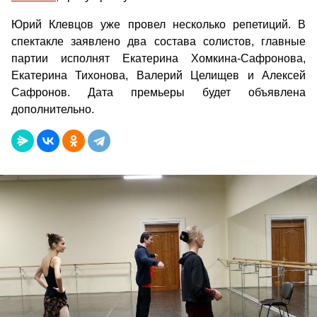
Юрий Клевцов уже провел несколько репетиций. В
спектакле заявлено два состава солистов, главные
партии исполнят Екатерина Хомкина-Сафронова,
Екатерина Тихонова, Валерий Целищев и Алексей
Сафронов. Дата премьеры будет объявлена
дополнительно.