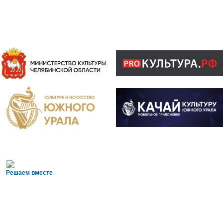
Решаем вместе