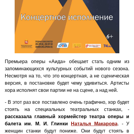
Премьера оперы «Аида» обещает стать одним из
запоминающихся культурных событий нового сезона.
Несмотря на то, что это концертная, а не сценическая
версия, в постановке будет чему удивиться. Артисты
хора исполнят свои партии не на сцене, а над ней.
- В этот раз все поставлено очень графично, хор будет
стоять на специальных театральных станках, -
рассказала главный хормейстер театра оперы и
балета им. М. И. Глинки
Наталья Макарова
. - У
женщин станки будут пониже. Они будут стоять в