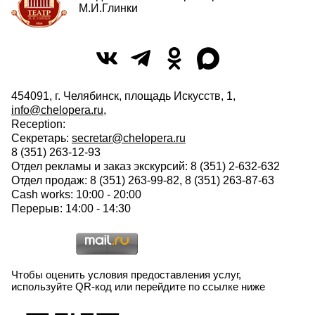
М.И.Глинки
454091, г. Челябинск, площадь Искусств, 1,
info@chelopera.ru
,
Reception:
Секретарь:
secretar@chelopera.ru
8 (351) 263-12-93
Отдел рекламы и заказ экскурсий: 8 (351) 2-632-632
Отдел продаж: 8 (351) 263-99-82, 8 (351) 263-87-63
Cash works: 10:00 - 20:00
Перерыв: 14:00 - 14:30
Чтобы оценить условия предоставления услуг,
используйте QR-код или перейдите по ссылке ниже