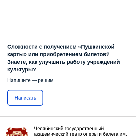
Сложности с получением «Пушкинской
карты» или приобретением билетов?
Знаете, как улучшить работу учреждений
культуры?
Напишите — решим!
Написать
Челябинский государственный
академический театр оперы и балета им.