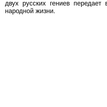
двух русских гениев передает 
народной жизни.