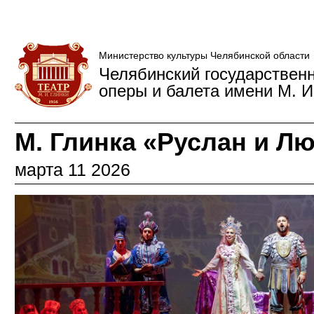
Министерство культуры Челябинской области
Челябинский государствен
оперы и балета имени М. И
М. Глинка «Руслан и Л
марта 11 2026