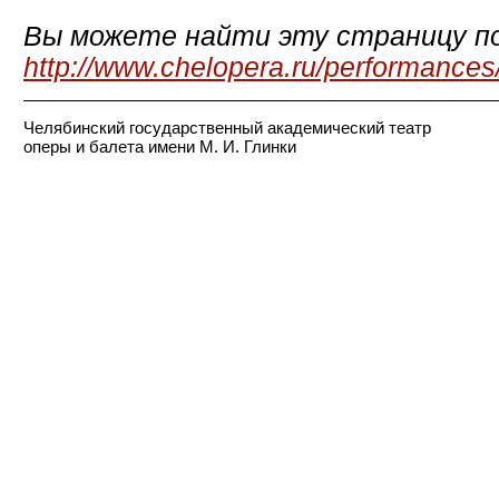
Вы можете найти эту страницу по
http://www.chelopera.ru/performances
Челябинский государственный академический театр
оперы и балета имени М. И. Глинки