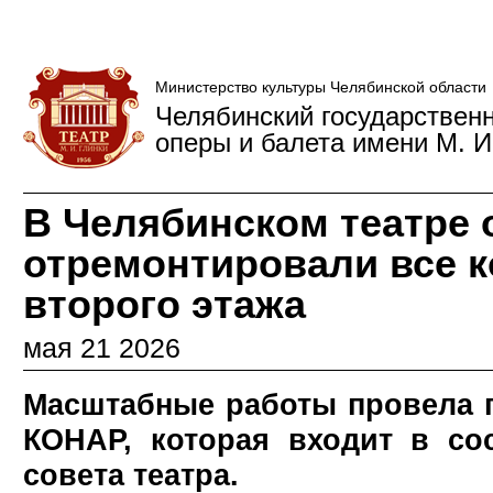
Министерство культуры Челябинской области
Челябинский государствен
оперы и балета имени М. И
В Челябинском театре 
отремонтировали все 
второго этажа
мая 21 2026
Масштабные работы провела 
КОНАР, которая входит в со
совета театра.