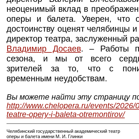
неоценимый вклад в преображен
оперы и балета. Уверен, что 
достоинству оценят челябинцы и 
директор театра, заслуженный ра
Владимир Досаев
. – Работы п
сезона, и мы от всего серд
зрителей за то, что с пон
временным неудобствам.
Вы можете найти эту страницу по
http://www.chelopera.ru/events/2026/
teatre-opery-i-baleta-otremontirov/
Челябинский государственный академический театр
оперы и балета имени М. И. Глинки