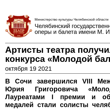
Министерство культуры Челябинской области
Челябинский государствен
оперы и балета имени М. И
Артисты театра получи
конкурса «Молодой бал
октября 19 2021
В Сочи завершился VIII Ме
Юрия Григоровича «Моло
Лауреатами I премии и об
медалей стали солисты челя